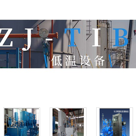
Фотографии продукции