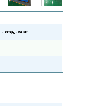
ое оборудование