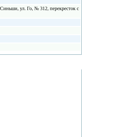
 Синьши, ул. Го, № 312, перекресток с