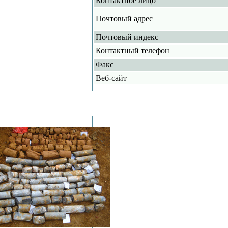
Контактное лицо
Почтовый адрес
Почтовый индекс
Контактный телефон
Факс
Веб-сайт