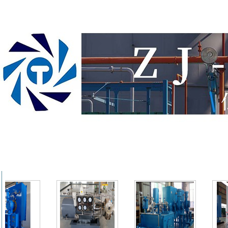
Фотогр