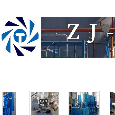
Фотогр